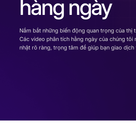
hàng ngày
Nắm bắt những biến động quan trọng của thị tr
Các video phân tích hằng ngày của chúng tô
nhật rõ ràng, trọng tâm để giúp bạn giao dịch 